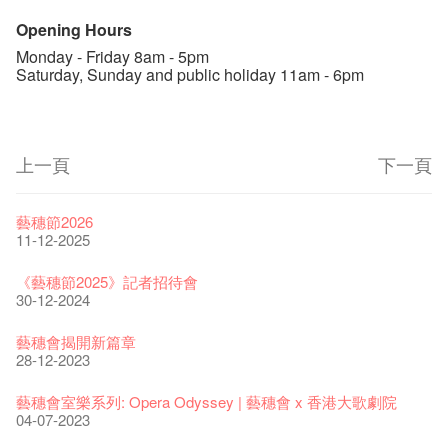
Opening Hours
Monday - Friday 8am - 5pm
Saturday, Sunday and public holiday 11am - 6pm
上一頁
下一頁
藝穗節2026
11-12-2025
《藝穗節2025》記者招待會
30-12-2024
藝穗會揭開新篇章
28-12-2023
藝穗會室樂系列: Opera Odyssey | 藝穗會 x 香港大歌劇院
04-07-2023