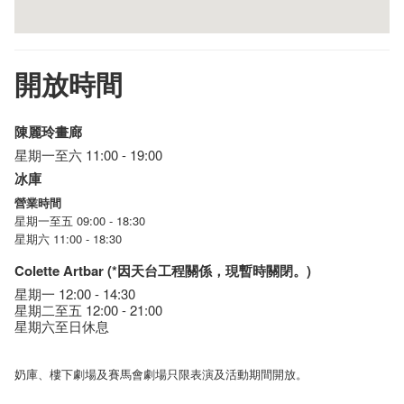
開放時間
​
陳麗玲畫廊
星期一至六 11:00 - 19:00
冰庫
營業時間
星期一至五 09:00 - 18:30
星期六 11:00 - 18:30
Colette Artbar (*因天台工程關係，現暫時關閉。)
星期一 12:00 - 14:30
星期​二至五 12:00 - 21:00
星期六至日休息
奶庫、樓下劇場及賽馬會劇場只限表演及活動期間開放。