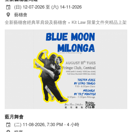
(日) 12-07-2026 至 (六) 14-11-2026
藝穗會
全新藝穗會經典單肩袋及藝穗會 × Kit Law 限量文件夾精品上架
藍月舞會
(二) 11-08-2026, 7:30 PM - 4 小時
奶庫