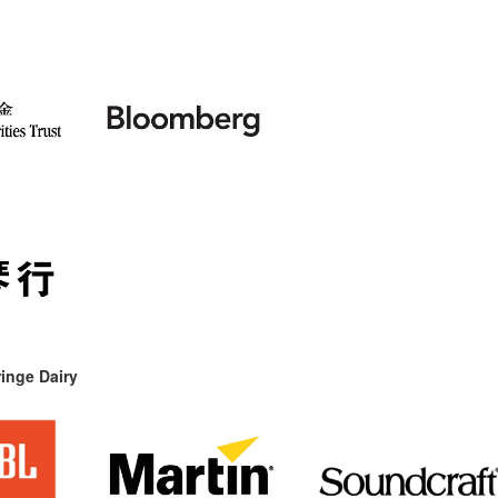
inge Dairy