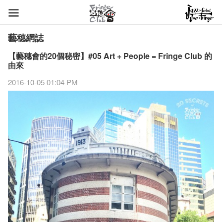
藝穗網誌
【藝穗會的20個秘密】#05 Art + People = Fringe Club 的
由來
2016-10-05 01:04 PM