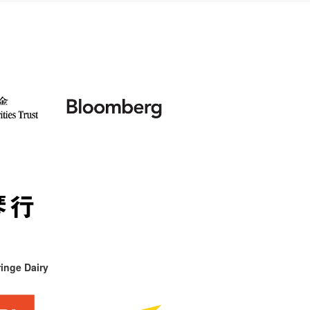
inge Dairy