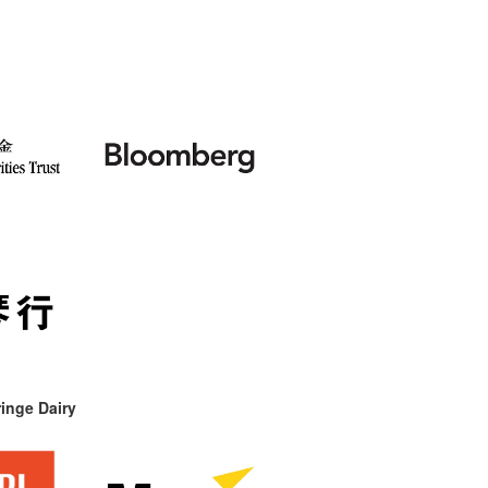
inge Dairy