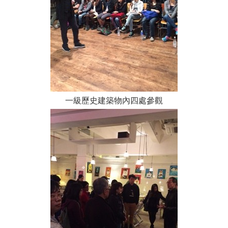
一級歷史建築物內四處參觀