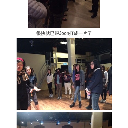
很快就已跟
打成一片了
Joon