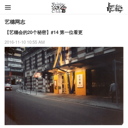
艺穗网志
【艺穗会的20个秘密】#14 第一位看更
2016-11-10 10:55 AM