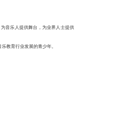
平台，为音乐人提供舞台，为业界人士提供
音乐教育行业发展的青少年。