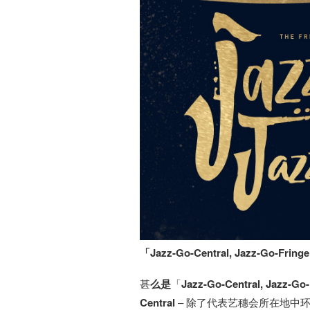
「Jazz-Go-Central, Jazz
甚
么是
「
Jazz-Go-Central
,
Jazz-Go-
Central
– 除了代表艺穗会所在地中