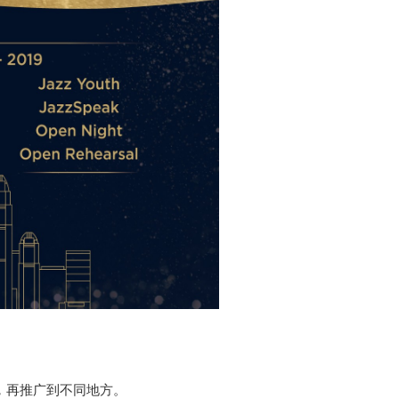
，再推广到不同地方。