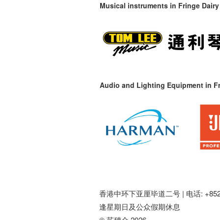
Musical instruments in
Fringe Dairy
Audio and Lighting Equipment in Fr
香港中环下亚厘毕道二号 |
电话: +852 
逢星期日及公众假期休息
© 艺穗会 2026