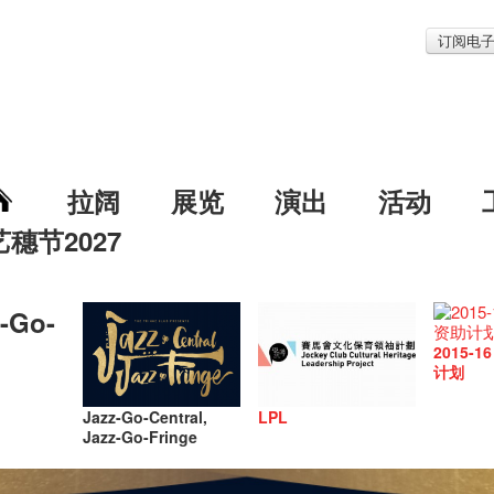
订阅电
拉阔
展览
演出
活动
艺穗节2027
z-Go-
2015-
计划
Jazz-Go-Central,
LPL
Jazz-Go-Fringe