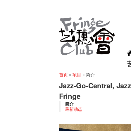
首页
»
项目
»
简介
Jazz-Go-Central, Jaz
Fringe
简介
最新动态