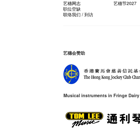
艺穗网志
艺穗节2027
职位空缺
联络我们 / 到访
艺穗会赞助
Musical instruments in
Fringe Dairy