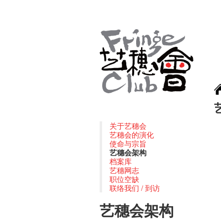
关于艺穗会
艺穗会的演化
使命与宗旨
艺穗会架构
档案库
艺穗网志
职位空缺
联络我们 / 到访
艺穗会架构