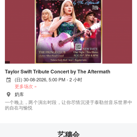
Taylor Swift Tribute Concert by The Aftermath
(日) 30-08-2026, 5:00 PM - 2 小时
更多场次 »
奶库
一个晚上，两个演出时段，让你尽情沉浸于泰勒丝音乐世界中
的自在与愉悦
艺穗会