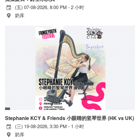
(五) 07-08-2026, 8:00 PM - 2 小时
奶库
Stephanie KCY & Friends 小眼睛的竖琴世界 (HK vs UK)
(三) 19-08-2026, 3:30 PM - 1 小时
奶库