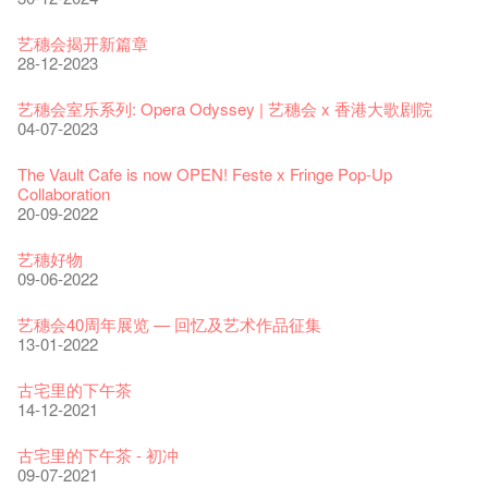
艺穗会揭开新篇章
28-12-2023
艺穗会室乐系列: Opera Odyssey | 艺穗会 x 香港大歌剧院
04-07-2023
The Vault Cafe is now OPEN! Feste x Fringe Pop-Up
Collaboration
20-09-2022
艺穗好物
09-06-2022
艺穗会40周年展览 — 回忆及艺术作品征集
13-01-2022
古宅里的下午茶
14-12-2021
古宅里的下午茶 - 初冲
09-07-2021