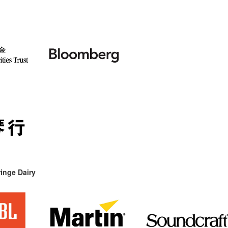
inge Dairy