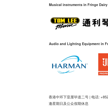
Musical instruments in
Fringe Dairy
Audio and Lighting Equipment in Fr
香港中环下亚厘毕道二号 |
电话: +852 
逢星期日及公众假期休息