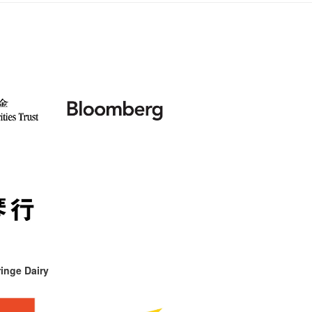
inge Dairy