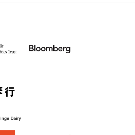
inge Dairy