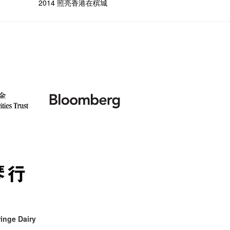
2014 照亮香港在槟城
inge Dairy