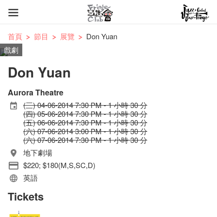
首頁
節目
展覽
Don Yuan
戲劇
Don Yuan
Aurora Theatre
(三) 04-06-2014 7:30 PM - 1 小時 30 分
(四) 05-06-2014 7:30 PM - 1 小時 30 分
(五) 06-06-2014 7:30 PM - 1 小時 30 分
(六) 07-06-2014 3:00 PM - 1 小時 30 分
(六) 07-06-2014 7:30 PM - 1 小時 30 分
地下劇場
$220; $180(M,S,SC,D)
英語
Tickets