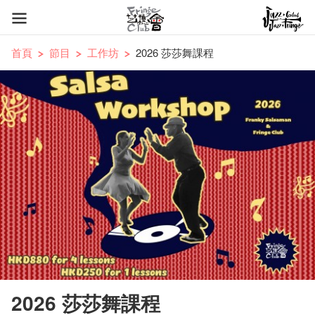
首頁
節目
工作坊
2026 莎莎舞課程
2026 莎莎舞課程