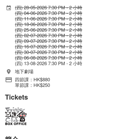
(四) 28-05-2026 7:30 PM - 2 小時
(四) 04-06-2026 7:30 PM - 2 小時
(四) 11-06-2026 7:30 PM - 2 小時
(四) 18-06-2026 7:30 PM - 2 小時
(四) 25-06-2026 7:30 PM - 2 小時
(四) 02-07-2026 7:30 PM - 2 小時
(四) 09-07-2026 7:30 PM - 2 小時
(四) 16-07-2026 7:30 PM - 2 小時
(四) 30-07-2026 7:30 PM - 2 小時
(四) 06-08-2026 7:30 PM - 2 小時
(四) 13-08-2026 7:30 PM - 2 小時
地下劇場
四節課：HK$880
單節課：HK$250
Tickets