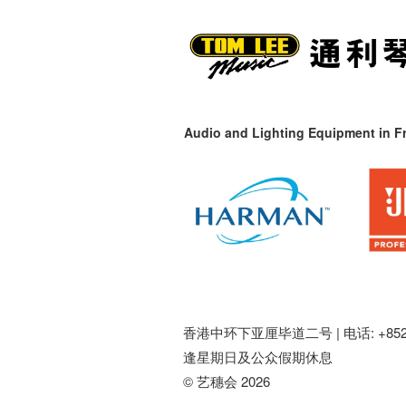
Audio and Lighting Equipment in Fr
香港中环下亚厘毕道二号 |
电话: +852 
逢星期日及公众假期休息
© 艺穗会 2026