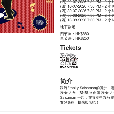
(四) 09-07-2026 7:30 PM - 2 小
(四) 16-07-2026 7:30 PM - 2 小
(四) 30-07-2026 7:30 PM - 2 小
(四) 06-08-2026 7:30 PM - 2 小
(四) 13-08-2026 7:30 PM - 2 小
地下剧场
四节课：HK$880
单节课：HK$250
Tickets
简介
跟随Franky Salsaman的
浸会大学 (BNBU)/香港浸会
Salsaman 一起，在节奏中
友好课程，快来报名吧！