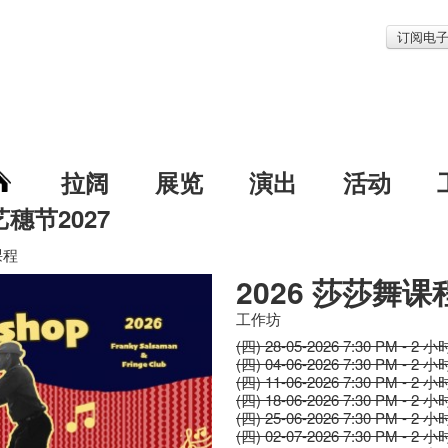
订阅电
拉阔
展览
演出
活动
艺穗节2027
课程
2026 莎莎舞课
工作坊
(四) 28-05-2026 7:30 PM - 2 小
(四) 04-06-2026 7:30 PM - 2 小
(四) 11-06-2026 7:30 PM - 2 小
(四) 18-06-2026 7:30 PM - 2 小
(四) 25-06-2026 7:30 PM - 2 小
(四) 02-07-2026 7:30 PM - 2 小