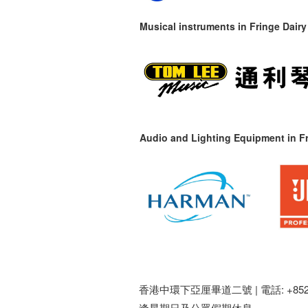
Musical instruments in
Fringe Dairy
Audio and Lighting Equipment in Fr
香港中環下亞厘畢道二號 |
電話: +852 
逢星期日及公眾假期休息