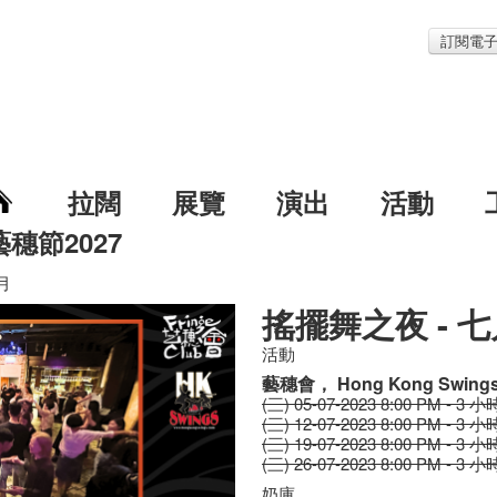
訂閱電
拉闊
展覽
演出
活動
藝穗節2027
月
搖擺舞之夜 - 
活動
藝穗會， Hong Kong Swing
(三) 05-07-2023 8:00 PM - 3 小
(三) 12-07-2023 8:00 PM - 3 小
(三) 19-07-2023 8:00 PM - 3 小
(三) 26-07-2023 8:00 PM - 3 小
奶庫