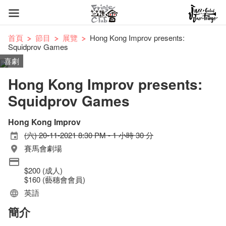
首頁
節目
展覽
Hong Kong Improv presents:
Squidprov Games
喜劇
Hong Kong Improv presents:
Squidprov Games
Hong Kong Improv
(六) 20-11-2021 8:30 PM - 1 小時 30 分
賽馬會劇場
$200 (成人)
$160 (藝穗會會員)
英語
簡介