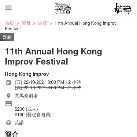
首頁
節目
展覽
11th Annual Hong Kong Improv
Festival
喜劇
11th Annual Hong Kong
Improv Festival
Hong Kong Improv
(五) 22-10-2021 8:00 PM - 2 小時
(六) 23-10-2021 8:00 PM - 2 小時
賽馬會劇場
$200 (成人)
$160 (藝穗會會員)
英語
簡介