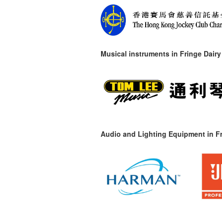
Musical instruments in
Fringe Dairy
Audio and Lighting Equipment in Fr