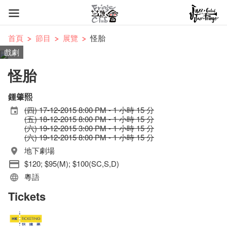
首頁
節目
展覽
怪胎
戲劇
怪胎
鍾肇熙
(四) 17-12-2015 8:00 PM - 1 小時 15 分
(五) 18-12-2015 8:00 PM - 1 小時 15 分
(六) 19-12-2015 3:00 PM - 1 小時 15 分
(六) 19-12-2015 8:00 PM - 1 小時 15 分
地下劇場
$120; $95(M); $100(SC,S,D)
粵語
Tickets