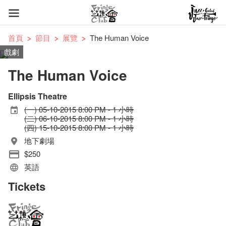
首頁
節目
展覽
The Human Voice
戲劇
The Human Voice
Ellipsis Theatre
(一) 05-10-2015 8:00 PM - 1 小時
(二) 06-10-2015 8:00 PM - 1 小時
(四) 15-10-2015 8:00 PM - 1 小時
地下劇場
$250
英語
Tickets