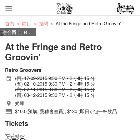
首頁
節目
拉闊
At the Fringe and Retro Groovin’
融合爵士, R&B, 放克, 搖滾, 搖擺, 80年代耳熟能詳之的士高和跳舞音樂
At the Fringe and Retro
Groovin’
Retro Groovers
(四) 17-09-2015 9:30 PM - 2 小時 15 分
(五) 02-10-2015 9:30 PM - 2 小時 15 分
(六) 07-11-2015 9:30 PM - 2 小時 15 分
(四) 03-12-2015 9:30 PM - 2 小時 15 分
奶庫
$100 (預購, 藝穗會會員); $130 (即日); 包一杯飲品
Tickets