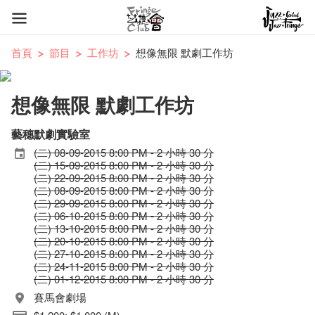
首頁
節目
工作坊
想像無限 默劇工作坊
想像無限 默劇工作坊
藝穗默劇實驗室
(二) 08-09-2015 8:00 PM - 2 小時 30 分
(二) 15-09-2015 8:00 PM - 2 小時 30 分
(二) 22-09-2015 8:00 PM - 2 小時 30 分
(二) 08-09-2015 8:00 PM - 2 小時 30 分
(二) 29-09-2015 8:00 PM - 2 小時 30 分
(二) 06-10-2015 8:00 PM - 2 小時 30 分
(二) 13-10-2015 8:00 PM - 2 小時 30 分
(二) 20-10-2015 8:00 PM - 2 小時 30 分
(二) 27-10-2015 8:00 PM - 2 小時 30 分
(二) 24-11-2015 8:00 PM - 2 小時 30 分
(二) 01-12-2015 8:00 PM - 2 小時 30 分
賽馬會劇場