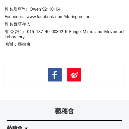
報名及查詢: Owen 92110164
Facebook: www.facebook.com/hkfringemime
報名費請存入
東亞銀行 015 187 40 00302 9 Fringe Mime and Movement
Laboratory
鳴謝：藝穗會
藝穗會
藝穗會