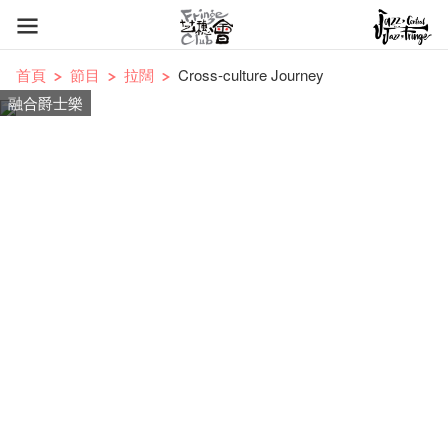
首頁
節目
拉闊
Cross-culture Journey
融合爵士樂