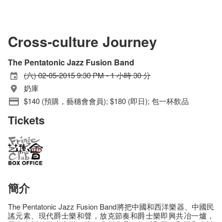
Cross-culture Journey
The Pentatonic Jazz Fusion Band
(六) 02-05-2015 9:30 PM - 1 小時 30 分
奶庫
$140 (預購，藝穗會會員); $180 (即日); 包一杯飲品
Tickets
簡介
The Pentatonic Jazz Fusion Band將把中國和西洋樂器、中國民
謠元素、現代爵士樂和聲，放克節奏和爵士樂即興共冶一爐，