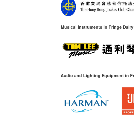
Musical instruments in
Fringe Dairy
Audio and Lighting Equipment in Fr