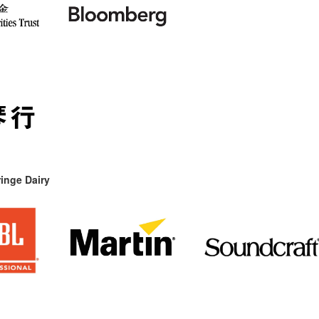
inge Dairy