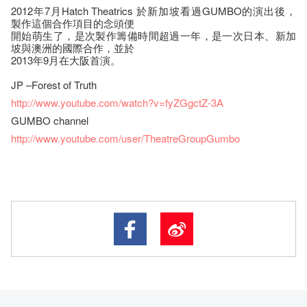
2012年7月Hatch Theatrics 於新加坡看過GUMBO的演出後，
製作這個合作項目的念頭便
開始萌生了，是次製作籌備時間超過一年，是一次日本、新加
坡與澳洲的國際合作，並於
2013年9月在大阪首演。
JP –Forest of Truth
http://www.youtube.com/watch?v=fyZGgctZ-3A
GUMBO channel
http://www.youtube.com/user/TheatreGroupGumbo