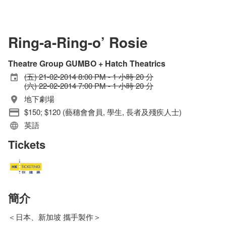
Ring-a-Ring-o’ Rosie
Theatre Group GUMBO + Hatch Theatrics
(五) 21-02-2014 8:00 PM - 1 小時 20 分
(六) 22-02-2014 7:00 PM - 1 小時 20 分
地下劇場
$150; $120 (藝穗會會員, 學生, 長者及殘疾人士)
英語
Tickets
簡介
＜日本、新加坡 攜手製作＞