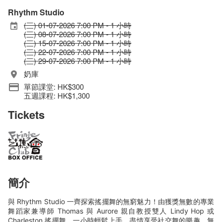
Rhythm Studio
(三) 01-07-2026 7:00 PM - 1 小時
(三) 08-07-2026 7:00 PM - 1 小時
(三) 15-07-2026 7:00 PM - 1 小時
(三) 22-07-2026 7:00 PM - 1 小時
(三) 29-07-2026 7:00 PM - 1 小時
奶庫
單節課堂: HK$300
五週課程: HK$1,300
Tickets
簡介
與 Rhythm Studio 一齊探索搖擺舞的無窮魅力！由獲獎無數的專業
舞蹈家兼導師 Thomas 與 Aurore 親自教授雙人 Lindy Hop 或
Charleston 搖擺舞，一小時輕鬆上手，盡情享受社交舞的樂趣。無