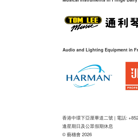
Audio and Lighting Equipment in Fr
香港中環下亞厘畢道二號 |
電話: +852 
逢星期日及公眾假期休息
© 藝穗會 2026