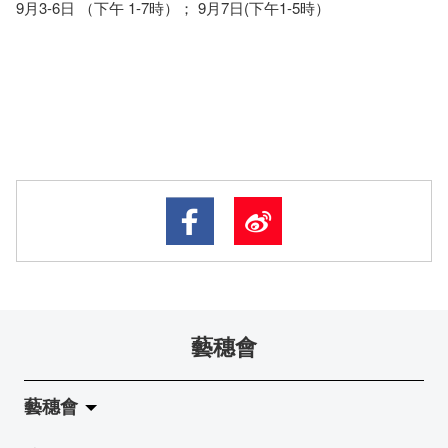
9月3-6日 （下午 1-7時）； 9月7日(下午1-5時）
藝穗會
藝穗會