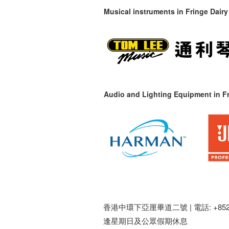
Musical instruments in
Fringe Dairy
Audio and Lighting Equipment in Fr
香港中環下亞厘畢道二號 |
電話: +852 
逢星期日及公眾假期休息