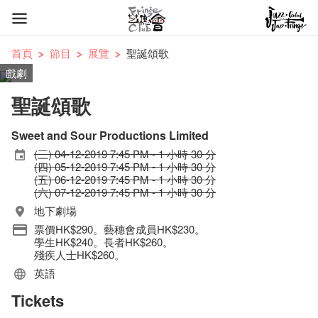
首頁
節目
展覽
聖誕頌歌
戲劇
聖誕頌歌
Sweet and Sour Productions Limited
(三) 04-12-2019 7:45 PM - 1 小時 30 分
(四) 05-12-2019 7:45 PM - 1 小時 30 分
(五) 06-12-2019 7:45 PM - 1 小時 30 分
(六) 07-12-2019 7:45 PM - 1 小時 30 分
地下劇場
票價HK$290。藝穗會成員HK$230。
學生HK$240。長者HK$260。
殘疾人士HK$260。
英語
Tickets