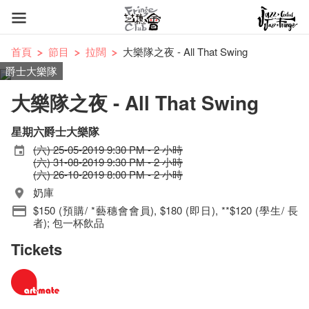
首頁
節目
拉闊
大樂隊之夜 - All That Swing
爵士大樂隊
大樂隊之夜 - All That Swing
星期六爵士大樂隊
(六) 25-05-2019 9:30 PM - 2 小時
(六) 31-08-2019 9:30 PM - 2 小時
(六) 26-10-2019 8:00 PM - 2 小時
奶庫
$150 (預購/ *藝穗會會員), $180 (即日), **$120 (學生/ 長
者); 包一杯飲品
Tickets