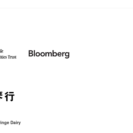
inge Dairy