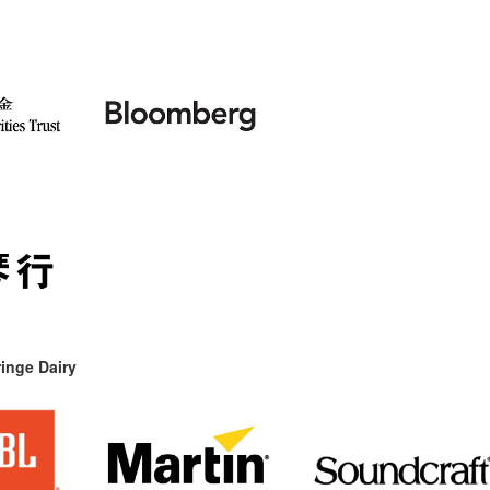
inge Dairy