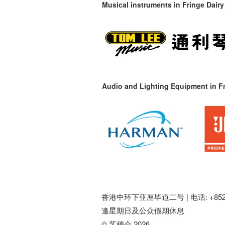
Musical instruments in
Fringe Dairy
Audio and Lighting Equipment in Fr
香港中环下亚厘毕道二号 |
电话: +852 
逢星期日及公众假期休息
© 艺穗会 2026