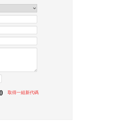
取得一組新代碼