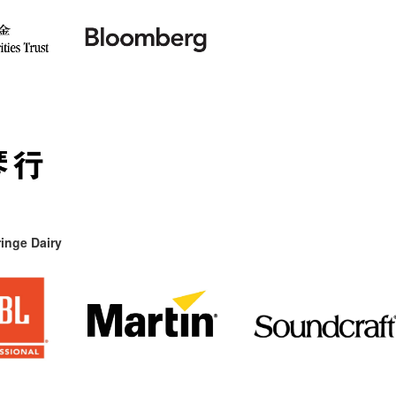
inge Dairy