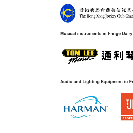
Musical instruments in
Fringe Dairy
Audio and Lighting Equipment in Fr