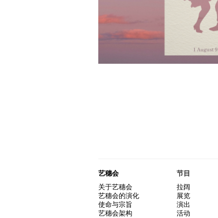
艺穗会
节目
关于艺穗会
拉阔
艺穗会的演化
展览
使命与宗旨
演出
艺穗会架构
活动