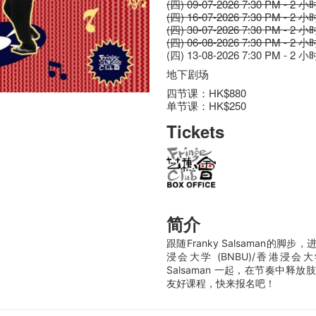
(四) 09-07-2026 7:30 PM - 2 小
(四) 16-07-2026 7:30 PM - 2 小
(四) 30-07-2026 7:30 PM - 2 小
(四) 06-08-2026 7:30 PM - 2 小
(四) 13-08-2026 7:30 PM - 2 小
地下剧场
四节课：HK$880
单节课：HK$250
Tickets
简介
跟随Franky Salsaman的
浸会大学 (BNBU)/香港浸会
Salsaman 一起，在节奏中
友好课程，快来报名吧！