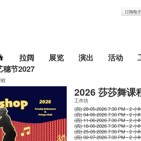
订阅电
拉阔
展览
演出
活动
艺穗节2027
课程
2026 莎莎舞课
工作坊
(四) 28-05-2026 7:30 PM - 2 小
(四) 04-06-2026 7:30 PM - 2 小
(四) 11-06-2026 7:30 PM - 2 小
(四) 18-06-2026 7:30 PM - 2 小
(四) 25-06-2026 7:30 PM - 2 小
(四) 02-07-2026 7:30 PM - 2 小