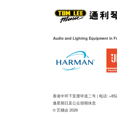
Audio and Lighting Equipment in Fr
香港中环下亚厘毕道二号 |
电话: +852 
逢星期日及公众假期休息
© 艺穗会 2026