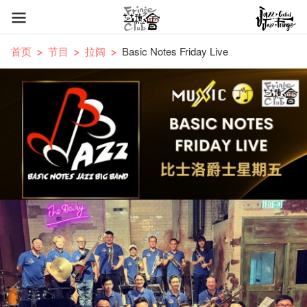
首页
节目
拉阔
Basic Notes Friday Live