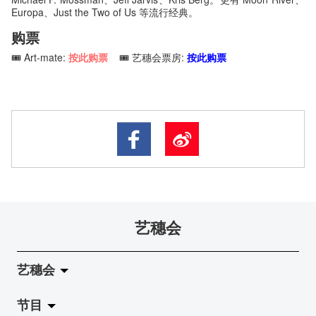
Europa、Just the Two of Us 等流行经典。
购票
🎟️ Art-mate:
按此购票
🎟️ 艺穗会票房:
按此购票
艺穗会
艺穗会
节目
关于艺穗会