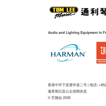
Audio and Lighting Equipment in Fr
香港中环下亚厘毕道二号 |
电话: +852 
逢星期日及公众假期休息
© 艺穗会 2026