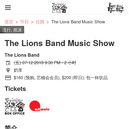
首页
节目
拉阔
The Lions Band Music Show
流行, 摇滚
The Lions Band Music Show
The Lions Band
(五) 07-12-2018 9:30 PM - 2 小时
奶库
$160 (预购, 艺穗会会员), $200 (即日); 包一杯饮品
Tickets
简介