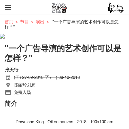
首页
节目
演出
"一个广告导演的艺术创作可以是怎
样？"
"一个广告导演的艺术创作可以是
怎样？"
张天行
(四) 27-09-2018 至 (一) 08-10-2018
陈丽玲划廊
免费入场
简介
Download King - Oil on canvas - 2018 - 100x100 cm