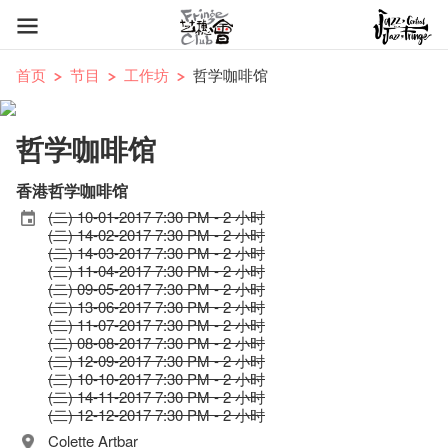
首页
节目
工作坊
哲学咖啡馆
哲学咖啡馆
香港哲学咖啡馆
(二) 10-01-2017 7:30 PM - 2 小时
(二) 14-02-2017 7:30 PM - 2 小时
(二) 14-03-2017 7:30 PM - 2 小时
(二) 11-04-2017 7:30 PM - 2 小时
(二) 09-05-2017 7:30 PM - 2 小时
(二) 13-06-2017 7:30 PM - 2 小时
(二) 11-07-2017 7:30 PM - 2 小时
(二) 08-08-2017 7:30 PM - 2 小时
(二) 12-09-2017 7:30 PM - 2 小时
(二) 10-10-2017 7:30 PM - 2 小时
(二) 14-11-2017 7:30 PM - 2 小时
(二) 12-12-2017 7:30 PM - 2 小时
Colette Artbar