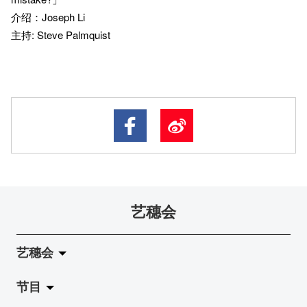
介绍：Joseph Li
主持: Steve Palmquist
艺穗会
艺穗会
节目
关于艺穗会