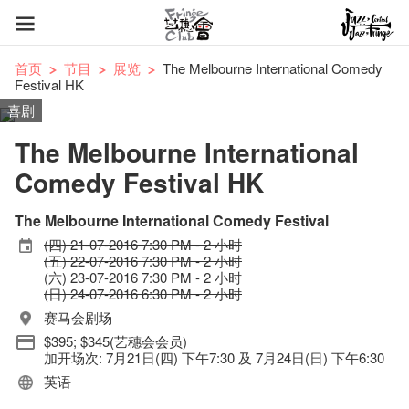
首页
节目
展览
The Melbourne International Comedy
Festival HK
喜剧
The Melbourne International
Comedy Festival HK
The Melbourne International Comedy Festival
(四) 21-07-2016 7:30 PM - 2 小时
(五) 22-07-2016 7:30 PM - 2 小时
(六) 23-07-2016 7:30 PM - 2 小时
(日) 24-07-2016 6:30 PM - 2 小时
赛马会剧场
$395; $345(艺穗会会员)
加开场次: 7月21日(四) 下午7:30 及 7月24日(日) 下午6:30
英语